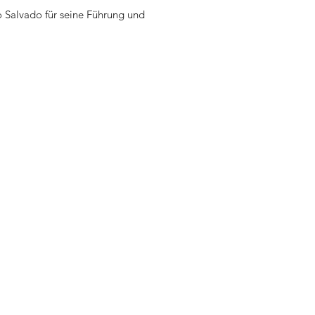
 Salvado für seine Führung und