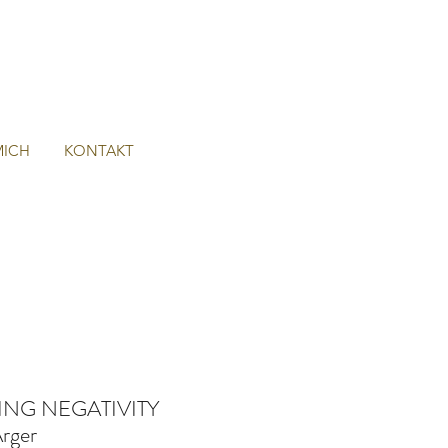
MICH
KONTAKT
NG NEGATIVITY
rger