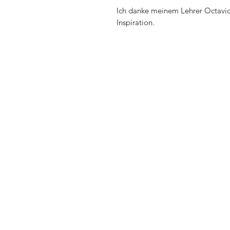
Ich danke meinem Lehrer Octavio
Inspiration.