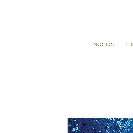
ANGEBOT
TE