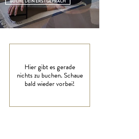
BUCHE DEIN ERSTGEPRÄCH
Hier gibt es gerade
nichts zu buchen. Schaue
bald wieder vorbei!