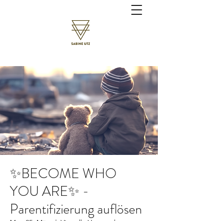
✨BECOME WHO
YOU ARE✨ -
Parentifizierung auflösen