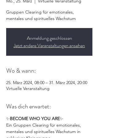
Mo., 25. März
  |  
Virtuelle Veranstaltung
Gruppen Clearing für emotionales,
mentales und spirituelles Wachstum
Anmeldung geschlossen
Jetzt andere Veranstaltungen ansehen
Wo & wann:
25. März 2024, 08:00 – 31. März 2024, 20:00
Virtuelle Veranstaltung
Was dich erwartet:
✨
BECOME WHO YOU ARE
✨
Ein Gruppen Clearing für emotionales, 
mentales und spirituelles Wachstum in 