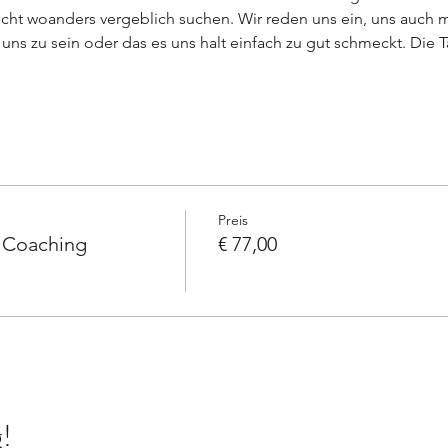
leicht woanders vergeblich suchen. Wir reden uns ein, uns auch
 uns zu sein oder das es uns halt einfach zu gut schmeckt. Die
Preis
 Coaching
€ 77,00
!