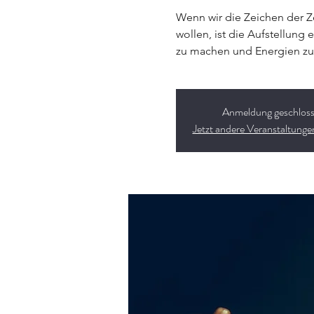
Wenn wir die Zeichen der 
wollen, ist die Aufstellung
zu machen und Energien zu
Anmeldung geschlos
Jetzt andere Veranstaltung