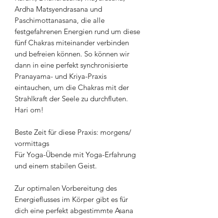
Ardha Matsyendrasana und
Paschimottanasana, die alle
festgefahrenen Energien rund um diese
fünf Chakras miteinander verbinden
und befreien können. So können wir
dann in eine perfekt synchronisierte
Pranayama- und Kriya-Praxis
eintauchen, um die Chakras mit der
Strahlkraft der Seele zu durchfluten.
Hari om!
Beste Zeit für diese Praxis: morgens/
vormittags
Für Yoga-Übende mit Yoga-Erfahrung
und einem stabilen Geist.
Zur optimalen Vorbereitung des
Energieflusses im Körper gibt es für
dich eine perfekt abgestimmte Asana