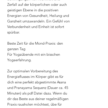
Zerfall auf der körperlichen oder auch
geistigen Ebene in die positiven
Energien von Gesundheit, Heilung und
Ganzheit umzuwandeln. Ein Gefühl von
Verbundenheit und Einheit ist sofort
spürbar.
Beste Zeit für die Mond-Praxis: den
ganzen Tag
Für Yogaübende mit ein bisschen
Yogaerfahrung.
Zur optimalen Vorbereitung des
Energieflusses im Körper gibt es für
dich eine perfekt abgestimmte Asana
und Pranayama Sequenz (Dauer ca. 45
Minuten) als pdf Datei dazu. Wenn du
dir das Beste aus deiner regelmäßigen
Praxis rausholen möchtest, übe für