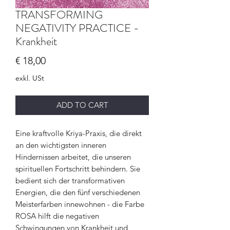
TRANSFORMING
NEGATIVITY PRACTICE -
Krankheit
Preis
€ 18,00
exkl. USt
ADD TO CART
Eine kraftvolle Kriya-Praxis, die direkt
an den wichtigsten inneren
Hindernissen arbeitet, die unseren
spirituellen Fortschritt behindern. Sie
bedient sich der transformativen
Energien, die den fünf verschiedenen
Meisterfarben innewohnen - die Farbe
ROSA hilft die negativen
Schwingungen von Krankheit und