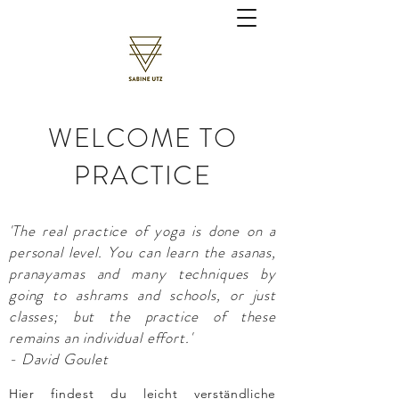
WELCOME TO
PRACTICE
​​'
The real practice of yoga is done on a
personal level. You can learn the asanas,
pranayamas and many techniques by
going to ashrams and schools, or just
classes; but the practice of these
remains an individual effort.'
- David Goulet
Hier findest du leicht verständliche