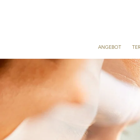
ANGEBOT
TE