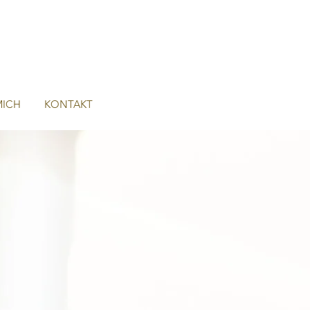
MICH
KONTAKT