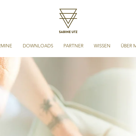
RMINE
DOWNLOADS
PARTNER
WISSEN
ÜBER 