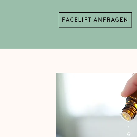
FACELIFT ANFRAGEN