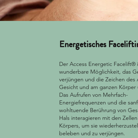
Energetisches Facelifti
Der Access Energetic Facelift® i
wunderbare Möglichkeit, das Ge
verjüngen und die Zeichen des 
Gesicht und am ganzen Körper
Das Aufrufen von Mehrfach-
Energiefrequenzen und die sanf
wohltuende Berührung von Ges
Hals interagieren mit den Zellen
Körpers, um sie wiederherzustel
beleben und zu verjüngen.