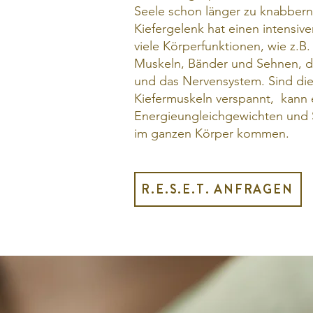
Seele schon länger zu knabbern
Kiefergelenk hat einen intensive
viele Körperfunktionen, wie z.B. 
Muskeln, Bänder und Sehnen, d
und das Nervensystem. Sind di
Kiefermuskeln verspannt, kann 
Energieungleichgewichten und
im ganzen Körper kommen.
R.E.S.E.T. ANFRAGEN