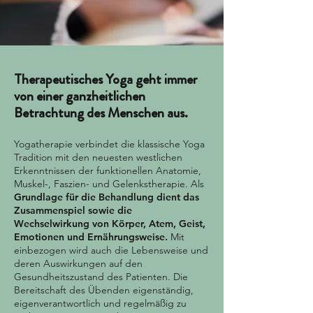
Therapeutisches Yoga geht immer
von einer ganzheitlichen
Betrachtung des Menschen aus.
Yogatherapie verbindet die klassische Yoga
Tradition mit den neuesten westlichen
Erkenntnissen der funktionellen Anatomie,
Muskel-, Faszien- und Gelenkstherapie.
Als
Grundlage für die Behandlung dient das
Zusammenspiel sowie die
Wechselwirkung von Körper, Atem, Geist,
Emotionen und Ernährungsweise.
Mit
einbezogen wird auch die Lebensweise und
deren Auswirkungen auf den
Gesundheitszustand des Patienten. Die
Bereitschaft des Übenden eigenständig,
eigenverantwortlich und regelmäßig zu