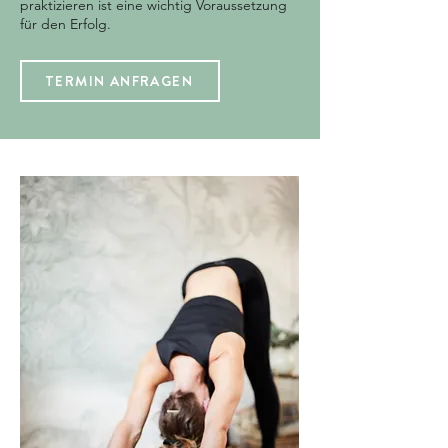
praktizieren ist eine wichtig Voraussetzung
für den Erfolg.
TERMIN ANFRAGEN