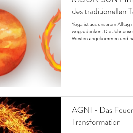
des traditionellen
Yoga ist aus unserem Alltag 
wegzudenken. Die Jahrtausen
Westen angekommen und hat
AGNI - Das Feuer 
Transformation